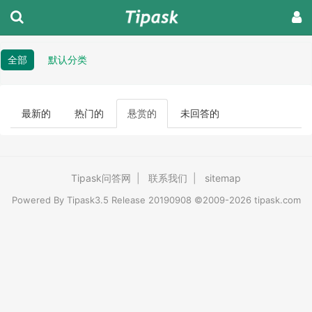
全部
默认分类
最新的
热门的
悬赏的
未回答的
Tipask问答网
|
联系我们
|
sitemap
Powered By
Tipask3.5
Release 20190908 ©2009-2026 tipask.com