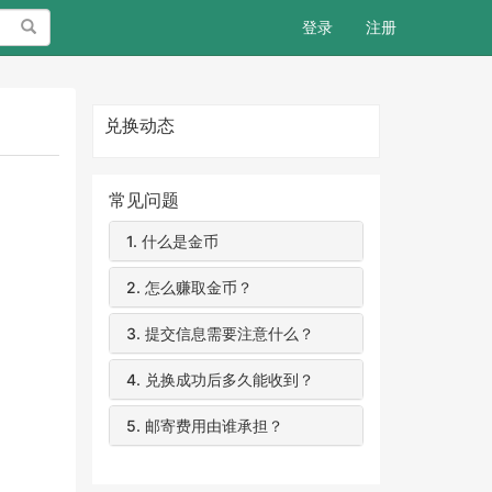
搜索
登录
注册
兑换动态
常见问题
1.
什么是金币
2.
怎么赚取金币？
3.
提交信息需要注意什么？
4.
兑换成功后多久能收到？
5.
邮寄费用由谁承担？