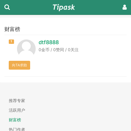
财富榜
dtf8888
1
0金币 / 0赞同 / 0关注
向TA求助
推荐专家
活跃用户
财富榜
热门作者