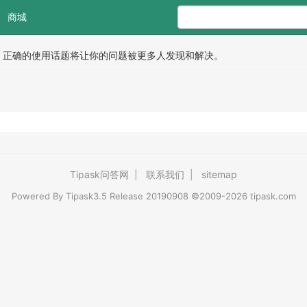
商城
。正确的使用话题将让你的问题被更多人发现和解决。
Tipask问答网
|
联系我们
|
sitemap
Powered By
Tipask3.5
Release 20190908 ©2009-2026 tipask.com